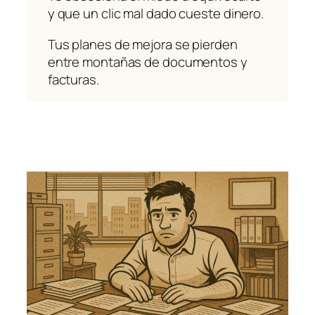
y que un clic mal dado cueste dinero.
Tus planes de mejora se pierden
entre montañas de documentos y
facturas.