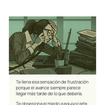
Te llena esa sensación de frustración
porque el avance siempre parece
llegar más tarde de lo que debería.
Te obsesiona el miedo a equivocarte