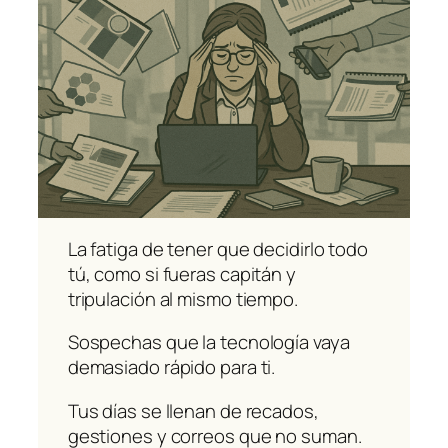
La fatiga de tener que decidirlo todo
tú, como si fueras capitán y
tripulación al mismo tiempo.
Sospechas que la tecnología vaya
demasiado rápido para ti.
Tus días se llenan de recados,
gestiones y correos que no suman.