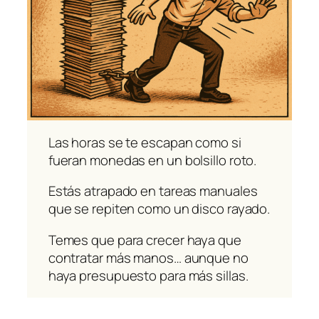
Las horas se te escapan como si
fueran monedas en un bolsillo roto.
Estás atrapado en tareas manuales
que se repiten como un disco rayado.
Temes que para crecer haya que
contratar más manos… aunque no
haya presupuesto para más sillas.