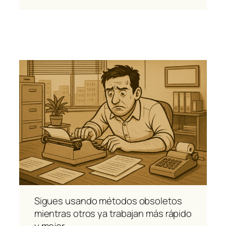
Sigues usando métodos obsoletos
mientras otros ya trabajan más rápido
y mejor.