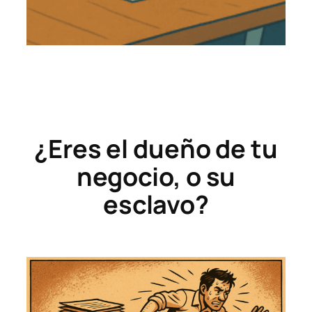
¿Eres el dueño de tu
negocio, o su
esclavo?