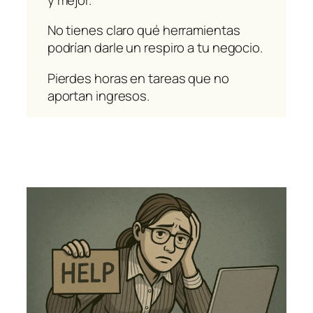
No tienes claro qué herramientas
podrían darle un respiro a tu negocio.
Pierdes horas en tareas que no
aportan ingresos.