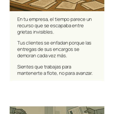
En tu empresa, el tiempo parece un
recurso que se escapaba entre
grietas invisibles.
Tus clientes se enfadan porque las
entregas de sus encargos se
demoran cada vez más.
Sientes que trabajas para
mantenerte a flote, no para avanzar.